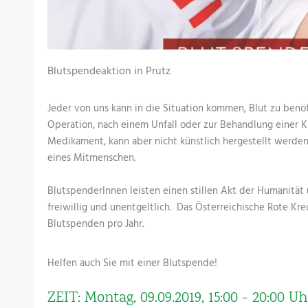
Blutspendeaktion in Prutz
Jeder von uns kann in die Situation kommen, Blut zu benö
Operation, nach einem Unfall oder zur Behandlung einer Kr
Medikament, kann aber nicht künstlich hergestellt werden
eines Mitmenschen.
BlutspenderInnen leisten einen stillen Akt der Humanität u
freiwillig und unentgeltlich. Das Österreichische Rote Kr
Blutspenden pro Jahr.
Helfen auch Sie mit einer Blutspende!
ZEIT: Montag, 09.09.2019, 15:00 - 20:00 Uh