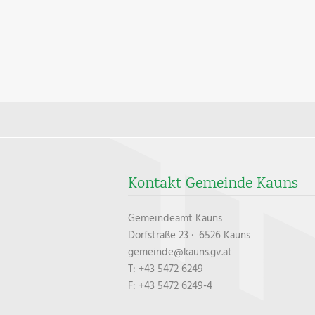
Kontakt Gemeinde Kauns
Gemeindeamt Kauns
Dorfstraße 23 · 6526 Kauns
gemeinde@kauns.gv.at
T: +43 5472 6249
F: +43 5472 6249-4