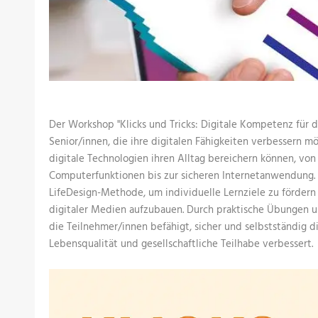
Der Workshop "Klicks und Tricks: Digitale Kompetenz für da
Senior/innen, die ihre digitalen Fähigkeiten verbessern m
digitale Technologien ihren Alltag bereichern können, von
Computerfunktionen bis zur sicheren Internetanwendung
LifeDesign-Methode, um individuelle Lernziele zu fördern
digitaler Medien aufzubauen. Durch praktische Übungen 
die Teilnehmer/innen befähigt, sicher und selbstständig d
Lebensqualität und gesellschaftliche Teilhabe verbessert.