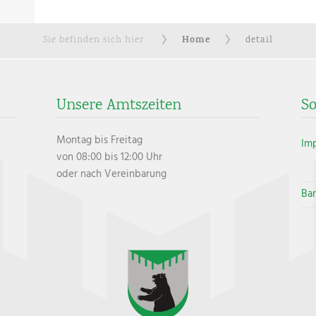
Home
Sie befinden sich hier
detail
Unsere Amtszeiten
So
Montag bis Freitag
Im
von 08:00 bis 12:00 Uhr
oder nach Vereinbarung
Bar