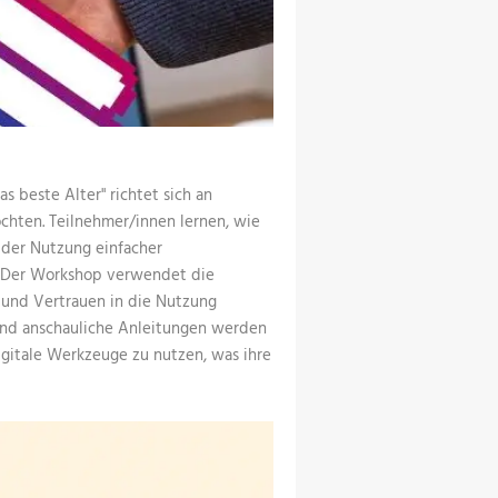
s beste Alter" richtet sich an
öchten. Teilnehmer/innen lernen, wie
 der Nutzung einfacher
. Der Workshop verwendet die
 und Vertrauen in die Nutzung
und anschauliche Anleitungen werden
igitale Werkzeuge zu nutzen, was ihre