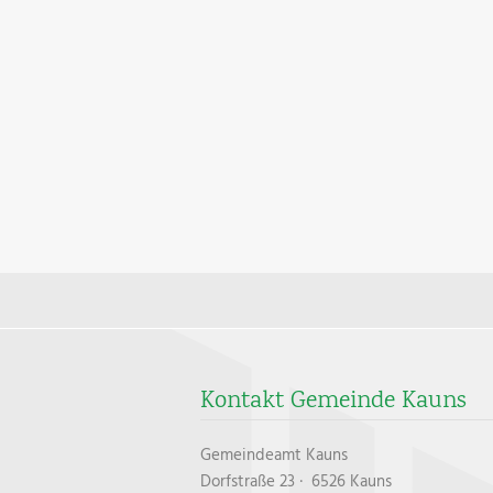
Kontakt Gemeinde Kauns
Gemeindeamt Kauns
Dorfstraße 23 · 6526 Kauns