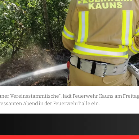
uner Vereinsstammtische“, lädt Feuerwehr Kauns am Freitag,
essanten Abend in der Feuerwehrhalle ein.