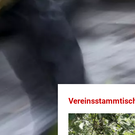
Vereinsstammtisch