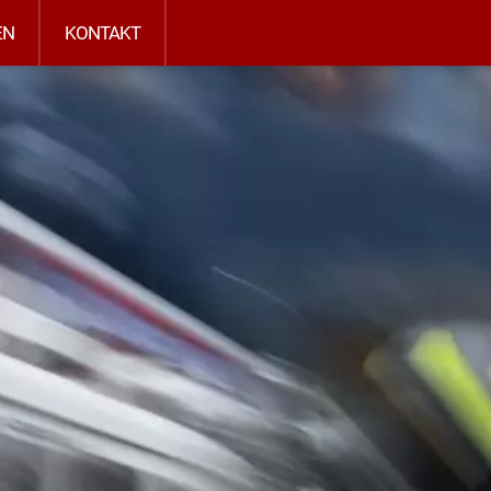
EN
KONTAKT