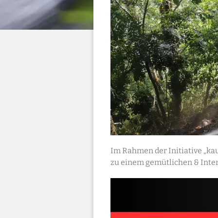
Im Rahmen der Initiative „ka
zu einem gemütlichen & Inter