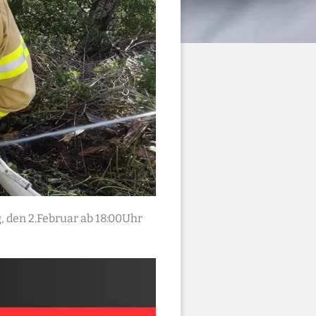
 den 2.Februar ab 18:00Uhr