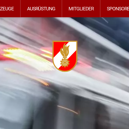
RZEUGE
AUSRÜSTUNG
MITGLIEDER
SPONSOR