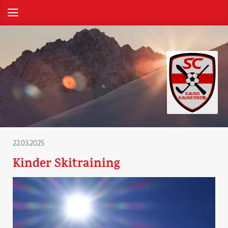
22.03.2025
Kinder Skitraining