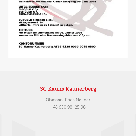
SC Kauns Kaunerberg
Obmann: Erich Neuner
+43 650 981 25 98