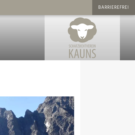
BARRIEREFREI