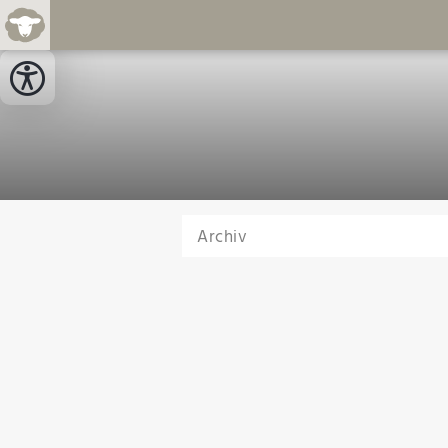
Archiv