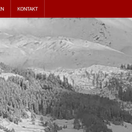
EN
KONTAKT