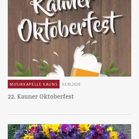
MUSIKKAPELLE KAUNS
03.10.2026
22. Kauner Oktoberfest