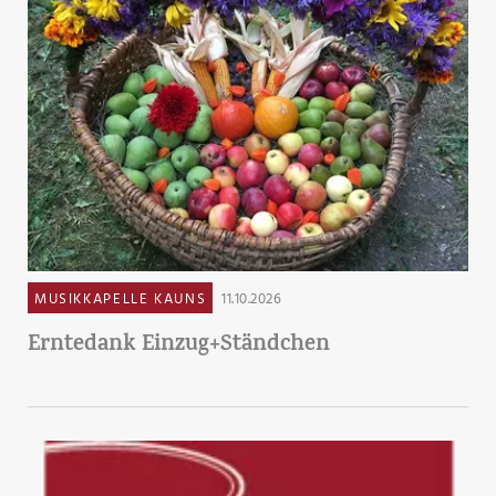
MUSIKKAPELLE KAUNS
11.10.2026
Erntedank Einzug+Ständchen