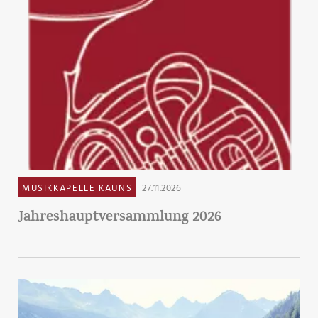
MUSIKKAPELLE KAUNS
27.11.2026
Jahreshauptversammlung 2026