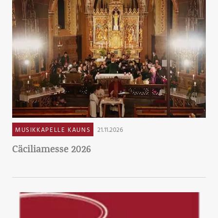
MUSIKKAPELLE KAUNS
21.11.2026
Cäciliamesse 2026