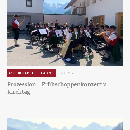
MUSIKKAPELLE KAUNS
16.08.2026
Prozession + Frühschoppenkonzert 2.
Kirchtag