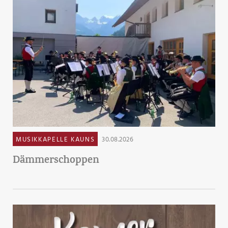
MUSIKKAPELLE KAUNS
30.08.2026
Dämmerschoppen