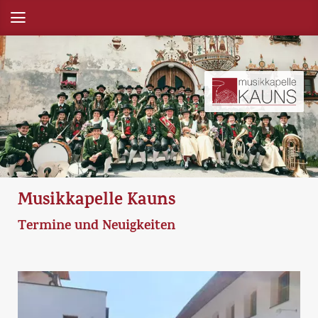
Musikkapelle Kauns
Termine und Neuigkeiten