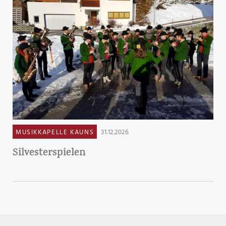
MUSIKKAPELLE KAUNS
31.12.2026
Silvesterspielen