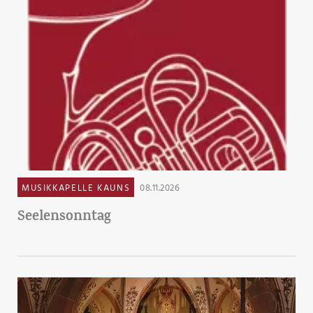
MUSIKKAPELLE KAUNS
08.11.2026
Seelensonntag