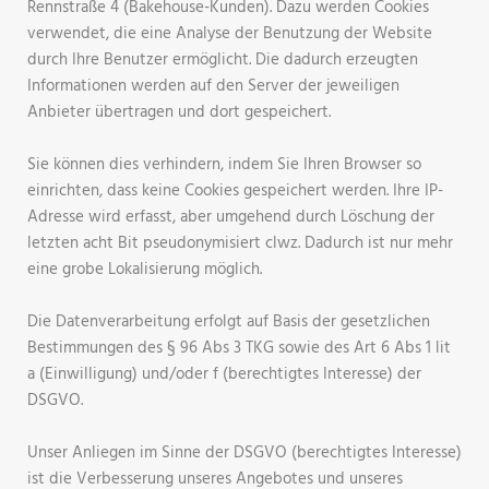
Rennstraße 4 (Bakehouse-Kunden). Dazu werden Cookies
verwendet, die eine Analyse der Benutzung der Website
durch Ihre Benutzer ermöglicht. Die dadurch erzeugten
Informationen werden auf den Server der jeweiligen
Anbieter übertragen und dort gespeichert.
Sie können dies verhindern, indem Sie Ihren Browser so
einrichten, dass keine Cookies gespeichert werden. Ihre IP-
Adresse wird erfasst, aber umgehend durch Löschung der
letzten acht Bit pseudonymisiert clwz. Dadurch ist nur mehr
eine grobe Lokalisierung möglich.
Die Datenverarbeitung erfolgt auf Basis der gesetzlichen
Bestimmungen des § 96 Abs 3 TKG sowie des Art 6 Abs 1 lit
a (Einwilligung) und/oder f (berechtigtes Interesse) der
DSGVO.
Unser Anliegen im Sinne der DSGVO (berechtigtes Interesse)
ist die Verbesserung unseres Angebotes und unseres