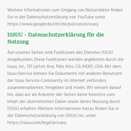
Weitere Informationen zum Umgang von Nutzerdaten finden
Sie in der Datenschutzerklärung von YouTube unter
https://www.google.de/intl/de/policies/privacy
ISSUU - Datenschutzerklärung für die
Nutzung
Auf unseren Seiten sind Funktionen des Dienstes ISSUU
eingebunden. Diese Funktionen werden angeboten durch die
Issuu, Inc., 131 Lytton Ave, Palo Alto, CA 94301, USA. Mit dem
Issuu-Service können Sie Dokumente mit anderen Benutzern
der Issuu Service-Community im Internet verbinden,
zusammenarbeiten, freigeben und mixen. Wir weisen darauf
hin, dass wir als Anbieter der Seiten keine Kenntnis vom
Inhalt der übermittelten Daten sowie deren Nutzung durch
ISSUU erhalten. Weitere Informationen hierzu finden Sie in
der Datenschutzerklärung von ISSUU Inc. unter
https://issuu.com/legal/privacy