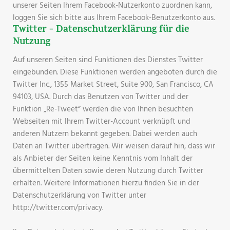
unserer Seiten Ihrem Facebook-Nutzerkonto zuordnen kann,
loggen Sie sich bitte aus Ihrem Facebook-Benutzerkonto aus.
Twitter - Datenschutzerklärung für die
Nutzung
Auf unseren Seiten sind Funktionen des Dienstes Twitter
eingebunden. Diese Funktionen werden angeboten durch die
Twitter Inc., 1355 Market Street, Suite 900, San Francisco, CA
94103, USA. Durch das Benutzen von Twitter und der
Funktion „Re-Tweet“ werden die von Ihnen besuchten
Webseiten mit Ihrem Twitter-Account verknüpft und
anderen Nutzern bekannt gegeben. Dabei werden auch
Daten an Twitter übertragen. Wir weisen darauf hin, dass wir
als Anbieter der Seiten keine Kenntnis vom Inhalt der
übermittelten Daten sowie deren Nutzung durch Twitter
erhalten. Weitere Informationen hierzu finden Sie in der
Datenschutzerklärung von Twitter unter
http://twitter.com/privacy.