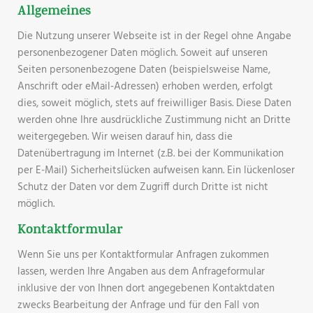
Allgemeines
Die Nutzung unserer Webseite ist in der Regel ohne Angabe
personenbezogener Daten möglich. Soweit auf unseren
Seiten personenbezogene Daten (beispielsweise Name,
Anschrift oder eMail-Adressen) erhoben werden, erfolgt
dies, soweit möglich, stets auf freiwilliger Basis. Diese Daten
werden ohne Ihre ausdrückliche Zustimmung nicht an Dritte
weitergegeben. Wir weisen darauf hin, dass die
Datenübertragung im Internet (z.B. bei der Kommunikation
per E-Mail) Sicherheitslücken aufweisen kann. Ein lückenloser
Schutz der Daten vor dem Zugriff durch Dritte ist nicht
möglich.
Kontaktformular
Wenn Sie uns per Kontaktformular Anfragen zukommen
lassen, werden Ihre Angaben aus dem Anfrageformular
inklusive der von Ihnen dort angegebenen Kontaktdaten
zwecks Bearbeitung der Anfrage und für den Fall von