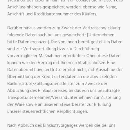
Webshop-Betreiber im Rahmen von Cookies die IP-Daten des
Anschlussinhabers gespeichert werden, ebenso wie Name,
Anschrift und Kreditkartennummer des Käufers.
Darüber hinaus werden zum Zweck der Vertragsabwicklung
folgende Daten auch bei uns gespeichert: [Unternehmen
bitte Daten ergänzen]. Die von Ihnen bereit gestellten Daten
sind zur Vertragserfüllung bzw zur Durchführung
vorvertraglicher Maßnahmen erforderlich. Ohne diese Daten
können wir den Vertrag mit Ihnen nicht abschließen. Eine
Datenübermittlung an Dritte erfolgt nicht, mit Ausnahme der
Übermittlung der Kreditkartendaten an die abwickelnden
Bankinstitute/Zahlungsdienstleister zum Zwecke der
Abbuchung des Einkaufspreises, an das von uns beauftragte
Transportunternehmen/Versandunternehmen zur Zustellung
der Ware sowie an unseren Steuerberater zur Erfüllung
unserer steuerrechtlichen Verpflichtungen.
Nach Abbruch des Einkaufsvorganges werden die bei uns