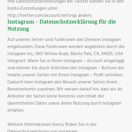
Ihre Datenschutzeinstellungen bei Twitter können Sie in den
Konto-Einstellungen unter
http://twitter.com/account/settings ändern.
Instagram - Datenschutzerklärung für die
Nutzung
Auf unseren Seiten sind Funktionen des Dienstes Instagram
eingebunden. Diese Funktionen werden angeboten durch die
Instagram Inc., 1601 Willow Road, Menlo Park, CA, 94025, USA
integriert. Wenn Sie in Ihrem Instagram – Account eingeloggt
sind können Sie durch Anklicken des Instagram – Buttons die
Inhalte unserer Seiten mit Ihrem Instagram – Profil verlinken.
Dadurch kann Instagram den Besuch unserer Seiten Ihrem
Benutzerkonto zuordnen. Wir weisen darauf hin, dass wir als
Anbieter der Seiten keine Kenntnis vom Inhalt der
übermittelten Daten sowie deren Nutzung durch Instagram
erhalten.
Weitere Informationen hierzu finden Sie in der
Datenschutzerklärung von Instagram: