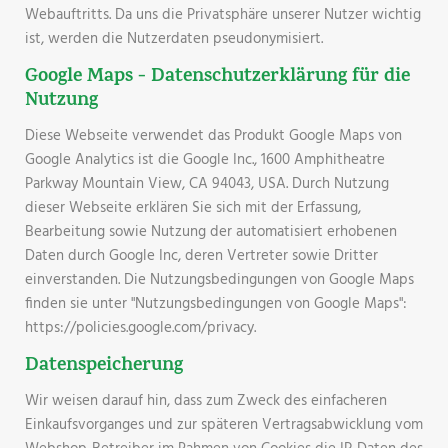
Webauftritts. Da uns die Privatsphäre unserer Nutzer wichtig
ist, werden die Nutzerdaten pseudonymisiert.
Google Maps - Datenschutzerklärung für die
Nutzung
Diese Webseite verwendet das Produkt Google Maps von
Google Analytics ist die Google Inc., 1600 Amphitheatre
Parkway Mountain View, CA 94043, USA. Durch Nutzung
dieser Webseite erklären Sie sich mit der Erfassung,
Bearbeitung sowie Nutzung der automatisiert erhobenen
Daten durch Google Inc, deren Vertreter sowie Dritter
einverstanden. Die Nutzungsbedingungen von Google Maps
finden sie unter "Nutzungsbedingungen von Google Maps":
https://policies.google.com/privacy.
Datenspeicherung
Wir weisen darauf hin, dass zum Zweck des einfacheren
Einkaufsvorganges und zur späteren Vertragsabwicklung vom