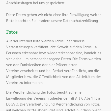
Anschlussfragen bei uns gespeichert.
Diese Daten geben wir nicht ohne Ihre Einwilligung weiter.
Bitte beachten Sie insofern unsere Datenschutzerklärung.
Fotos
Auf der Internetseite werden Fotos über diverse
Veranstaltungen veröffentlicht. Soweit auf den Fotos u.a.
Personen erkennbar bzw. wiedererkennbar sind, handelt es
sich dabei um personenbezogene Daten. Die Fotos werden
von den Funktionären der hier Präsentierten
Vereine verarbeitet und bei Bedarf veröffentlicht, um die
Mitglieder bzw. die Öffentlichkeit von den Aktivitäten des
Vereins zu informieren.
Die Veröffentlichung der Fotos beruht auf einer
Einwilligung der Vereinsmitglieder gemäß Art 6 Abs 1 lit a
DSGVO. Die Verarbeitung und Veröffentlichung von Fotos,
auf welchen Dritte abgebildet sind, erfolgt nur dann, wenn