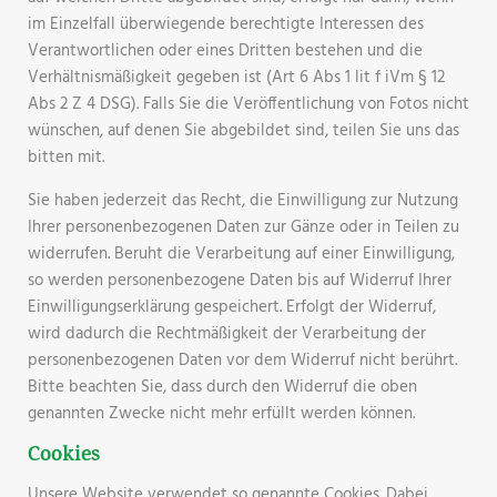
im Einzelfall überwiegende berechtigte Interessen des
Verantwortlichen oder eines Dritten bestehen und die
Verhältnismäßigkeit gegeben ist (Art 6 Abs 1 lit f iVm § 12
Abs 2 Z 4 DSG). Falls Sie die Veröffentlichung von Fotos nicht
wünschen, auf denen Sie abgebildet sind, teilen Sie uns das
bitten mit.
Sie haben jederzeit das Recht, die Einwilligung zur Nutzung
Ihrer personenbezogenen Daten zur Gänze oder in Teilen zu
widerrufen. Beruht die Verarbeitung auf einer Einwilligung,
so werden personenbezogene Daten bis auf Widerruf Ihrer
Einwilligungserklärung gespeichert. Erfolgt der Widerruf,
wird dadurch die Rechtmäßigkeit der Verarbeitung der
personenbezogenen Daten vor dem Widerruf nicht berührt.
Bitte beachten Sie, dass durch den Widerruf die oben
genannten Zwecke nicht mehr erfüllt werden können.
Cookies
Unsere Website verwendet so genannte Cookies. Dabei