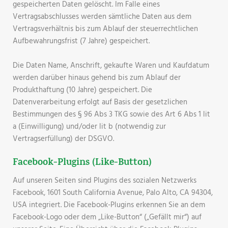
gespeicherten Daten gelöscht. Im Falle eines
Vertragsabschlusses werden sämtliche Daten aus dem
Vertragsverhältnis bis zum Ablauf der steuerrechtlichen
Aufbewahrungsfrist (7 Jahre) gespeichert.
Die Daten Name, Anschrift, gekaufte Waren und Kaufdatum
werden darüber hinaus gehend bis zum Ablauf der
Produkthaftung (10 Jahre) gespeichert. Die
Datenverarbeitung erfolgt auf Basis der gesetzlichen
Bestimmungen des § 96 Abs 3 TKG sowie des Art 6 Abs 1 lit
a (Einwilligung) und/oder lit b (notwendig zur
Vertragserfüllung) der DSGVO.
Facebook-Plugins (Like-Button)
Auf unseren Seiten sind Plugins des sozialen Netzwerks
Facebook, 1601 South California Avenue, Palo Alto, CA 94304,
USA integriert. Die Facebook-Plugins erkennen Sie an dem
Facebook-Logo oder dem „Like-Button“ („Gefällt mir“) auf