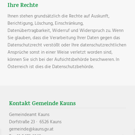
Ihre Rechte
Ihnen stehen grundsätzlich die Rechte auf Auskunft,
Berichtigung, Löschung, Einschränkung,
Datenübertragbarkeit, Widerruf und Widerspruch zu. Wenn
Sie glauben, dass die Verarbeitung Ihrer Daten gegen das
Datenschutzrecht verstößt oder Ihre datenschutzrechtlichen
Ansprüche sonst in einer Weise verletzt worden sind,
können Sie sich bei der Aufsichtsbehörde beschweren. In
Österreich ist dies die Datenschutzbehörde.
Kontakt Gemeinde Kauns
Gemeindeamt Kauns
Dorfstraße 23 · 6526 Kauns
gemeinde@kauns.gv.at