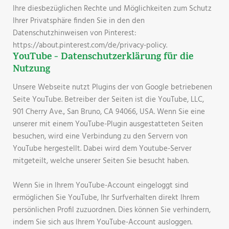
Ihre diesbezüglichen Rechte und Möglichkeiten zum Schutz
Ihrer Privatsphäre finden Sie in den den
Datenschutzhinweisen von Pinterest:
https://about.pinterest.com/de/privacy-policy.
YouTube - Datenschutzerklärung für die
Nutzung
Unsere Webseite nutzt Plugins der von Google betriebenen
Seite YouTube. Betreiber der Seiten ist die YouTube, LLC,
901 Cherry Ave., San Bruno, CA 94066, USA. Wenn Sie eine
unserer mit einem YouTube-Plugin ausgestatteten Seiten
besuchen, wird eine Verbindung zu den Servern von
YouTube hergestellt. Dabei wird dem Youtube-Server
mitgeteilt, welche unserer Seiten Sie besucht haben.
Wenn Sie in Ihrem YouTube-Account eingeloggt sind
ermöglichen Sie YouTube, Ihr Surfverhalten direkt Ihrem
persönlichen Profil zuzuordnen. Dies können Sie verhindern,
indem Sie sich aus Ihrem YouTube-Account ausloggen.