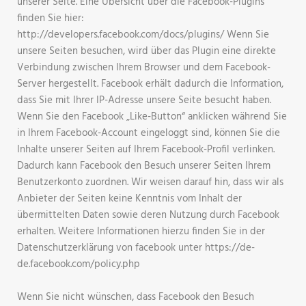
unserer Seite. Eine Übersicht über die Facebook-Plugins
finden Sie hier:
http://developers.facebook.com/docs/plugins/ Wenn Sie
unsere Seiten besuchen, wird über das Plugin eine direkte
Verbindung zwischen Ihrem Browser und dem Facebook-
Server hergestellt. Facebook erhält dadurch die Information,
dass Sie mit Ihrer IP-Adresse unsere Seite besucht haben.
Wenn Sie den Facebook „Like-Button“ anklicken während Sie
in Ihrem Facebook-Account eingeloggt sind, können Sie die
Inhalte unserer Seiten auf Ihrem Facebook-Profil verlinken.
Dadurch kann Facebook den Besuch unserer Seiten Ihrem
Benutzerkonto zuordnen. Wir weisen darauf hin, dass wir als
Anbieter der Seiten keine Kenntnis vom Inhalt der
übermittelten Daten sowie deren Nutzung durch Facebook
erhalten. Weitere Informationen hierzu finden Sie in der
Datenschutzerklärung von facebook unter https://de-
de.facebook.com/policy.php
Wenn Sie nicht wünschen, dass Facebook den Besuch