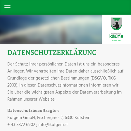
DATENSCHUTZERKLÄRUNG
Der Schutz Ihrer persönlichen Daten ist uns ein besonderes
Anliegen. Wir verarbeiten Ihre Daten daher ausschließlich auf
Grundlage der gesetzlichen Bestimmungen (DSGVO, TKG
2003). In diesen Datenschutzinformationen informieren wir
Sie über die wichtigsten Aspekte der Datenverarbeitung im
Rahmen unserer Website.
Datenschutzbeauftragter:
Kufgem GmbH, Fischergries 2, 6330 Kufstein
+ 43 5372 6902 ; info@kufgem.at