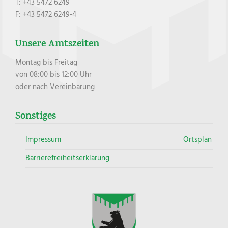
T: +43 5472 6249
F: +43 5472 6249-4
Unsere Amtszeiten
Montag bis Freitag
von 08:00 bis 12:00 Uhr
oder nach Vereinbarung
Sonstiges
Impressum
Ortsplan
Barrierefreiheitserklärung