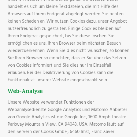
handelt es sich um kleine Textdateien, die mit Hilfe des
Browsers auf Ihrem Endgerät abgelegt werden. Sie richten
keinen Schaden an. Wir nutzen Cookies dazu, unser Angebot
nutzerfreundlich zu gestalten. Einige Cookies bleiben auf
Ihrem Endgerät gespeichert, bis Sie diese löschen. Sie
ermöglichen es uns, Ihren Browser beim nächsten Besuch
wiederzuerkennen. Wenn Sie dies nicht wünschen, so können
Sie Ihren Browser so einrichten, dass er Sie über das Setzen
von Cookies informiert und Sie dies nur im Einzelfall
erlauben. Bei der Deaktivierung von Cookies kann die
Funktionalität unserer Website eingeschränkt sein.
Web-Analyse
Unsere Website verwendet Funktionen der
Webanalysedienste Google Analytics und Matomo. Anbieter
von Google Analytics ist die Google Inc., 1600 Amphitheatre
Parkway Mountain View, CA 94043, USA. Matomo läuft auf
den Servern der Cookis GmbH, 6460 Imst, Franz Xaver