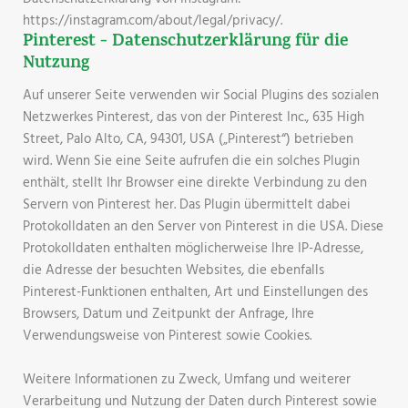
https://instagram.com/about/legal/privacy/.
Pinterest - Datenschutzerklärung für die
Nutzung
Auf unserer Seite verwenden wir Social Plugins des sozialen
Netzwerkes Pinterest, das von der Pinterest Inc., 635 High
Street, Palo Alto, CA, 94301, USA („Pinterest“) betrieben
wird. Wenn Sie eine Seite aufrufen die ein solches Plugin
enthält, stellt Ihr Browser eine direkte Verbindung zu den
Servern von Pinterest her. Das Plugin übermittelt dabei
Protokolldaten an den Server von Pinterest in die USA. Diese
Protokolldaten enthalten möglicherweise Ihre IP-Adresse,
die Adresse der besuchten Websites, die ebenfalls
Pinterest-Funktionen enthalten, Art und Einstellungen des
Browsers, Datum und Zeitpunkt der Anfrage, Ihre
Verwendungsweise von Pinterest sowie Cookies.
Weitere Informationen zu Zweck, Umfang und weiterer
Verarbeitung und Nutzung der Daten durch Pinterest sowie