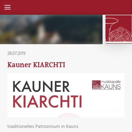
28.07.2019
Kauner KIARCHTI
traditionelles Patrozinium in Kauns