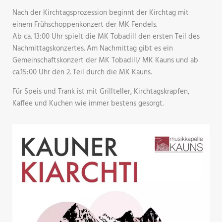
Nach der Kirchtagsprozession beginnt der Kirchtag mit
einem Frühschoppenkonzert der MK Fendels.
Ab ca. 13:00 Uhr spielt die MK Tobadill den ersten Teil des
Nachmittagskonzertes. Am Nachmittag gibt es ein
Gemeinschaftskonzert der MK Tobadill/ MK Kauns und ab
ca.15:00 Uhr den 2. Teil durch die MK Kauns.
Für Speis und Trank ist mit Grillteller, Kirchtagskrapfen,
Kaffee und Kuchen wie immer bestens gesorgt.