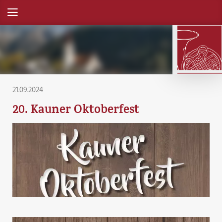
21.09.2024
20. Kauner Oktoberfest