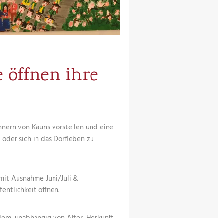
e öffnen ihre
nern von Kauns vorstellen und eine
 oder sich in das Dorfleben zu
mit Ausnahme Juni/Juli &
fentlichkeit öffnen.