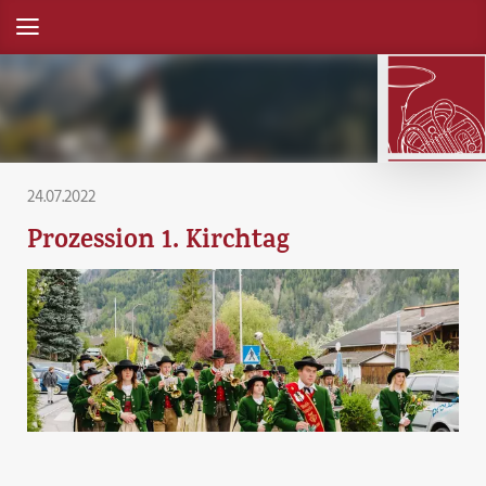
24.07.2022
Prozession 1. Kirchtag