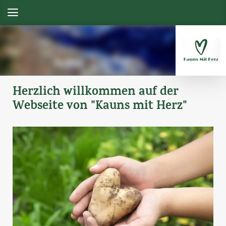
Herzlich willkommen auf der
Webseite von "Kauns mit Herz"