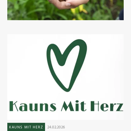
KAUNS MIT HERZ
24.02.2026