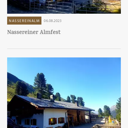
NASSEREINALM
06.08.2023
Nassereiner Almfest