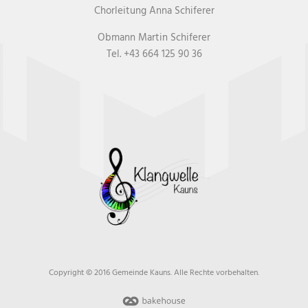
Chorleitung Anna Schiferer
Obmann Martin Schiferer
Tel. +43 664 125 90 36
Copyright © 2016 Gemeinde Kauns. Alle Rechte vorbehalten.