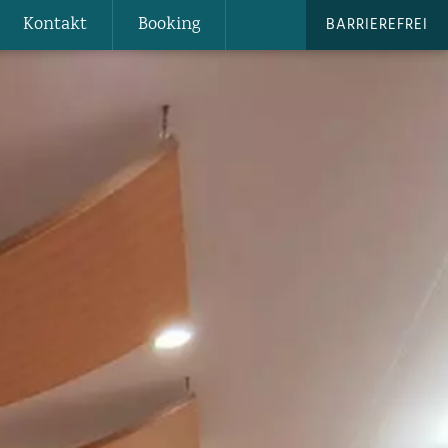
Kontakt
Booking
BARRIEREFREI