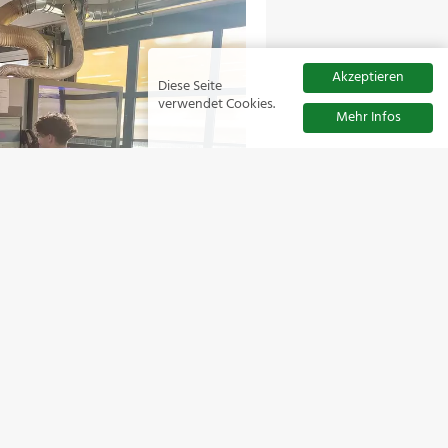
Akzeptieren
Diese Seite
verwendet Cookies.
Mehr Infos