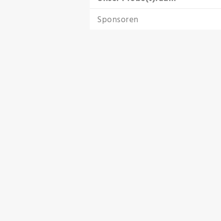
Sponsoren