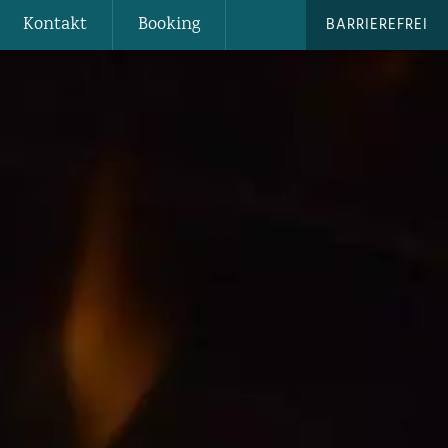
Kontakt
Booking
BARRIEREFREI