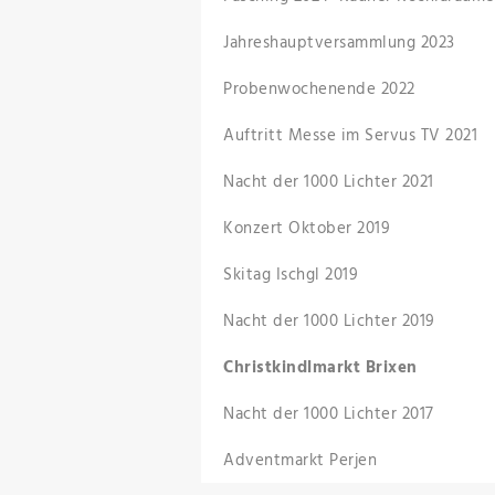
Jahreshauptversammlung 2023
Probenwochenende 2022
Auftritt Messe im Servus TV 2021
Nacht der 1000 Lichter 2021
Konzert Oktober 2019
Skitag Ischgl 2019
Nacht der 1000 Lichter 2019
Christkindlmarkt Brixen
Nacht der 1000 Lichter 2017
Adventmarkt Perjen