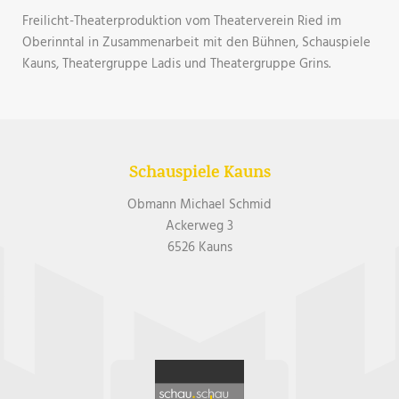
Freilicht-Theaterproduktion vom Theaterverein Ried im
Oberinntal in Zusammenarbeit mit den Bühnen, Schauspiele
Kauns, Theatergruppe Ladis und Theatergruppe Grins.
Schauspiele Kauns
Obmann Michael Schmid
Ackerweg 3
6526 Kauns