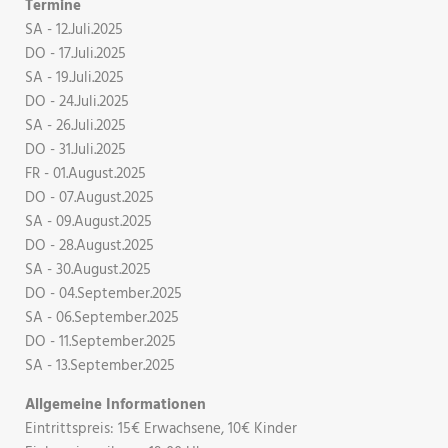
Termine
SA - 12.Juli.2025
DO - 17.Juli.2025
SA - 19.Juli.2025
DO - 24.Juli.2025
SA - 26.Juli.2025
DO - 31.Juli.2025
FR - 01.August.2025
DO - 07.August.2025
SA - 09.August.2025
DO - 28.August.2025
SA - 30.August.2025
DO - 04.September.2025
SA - 06.September.2025
DO - 11.September.2025
SA - 13.September.2025
Allgemeine Informationen
Eintrittspreis: 15€ Erwachsene, 10€ Kinder