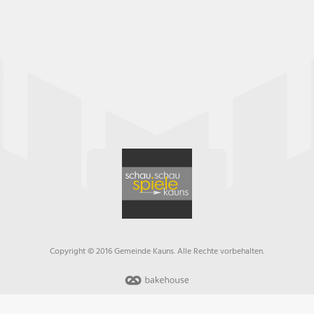
Copyright © 2016 Gemeinde Kauns. Alle Rechte vorbehalten.