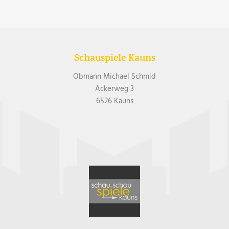
Schauspiele Kauns
Obmann Michael Schmid
Ackerweg 3
6526 Kauns