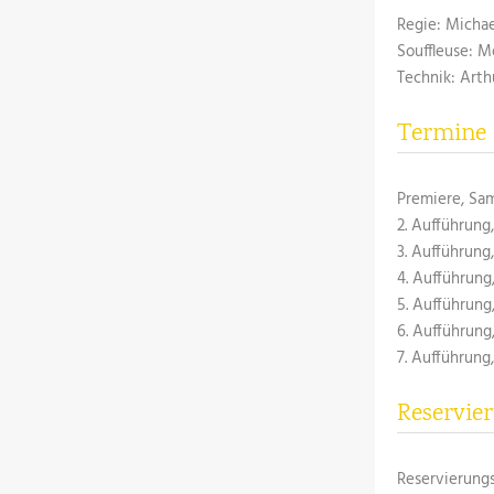
Regie: Micha
Souffleuse: 
Technik: Arth
Termine
Premiere, Sam
2. Aufführung
3. Aufführung
4. Aufführung
5. Aufführung
6. Aufführung
7. Aufführung
Reservie
Reservierungs