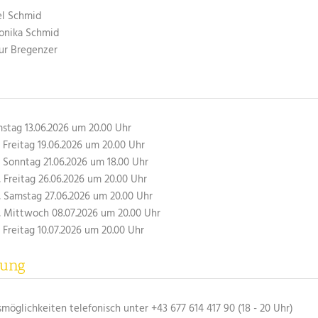
el Schmid
Monika Schmid
ur Bregenzer
stag 13.06.2026 um 20.00 Uhr
, Freitag 19.06.2026 um 20.00 Uhr
, Sonntag 21.06.2026 um 18.00 Uhr
, Freitag 26.06.2026 um 20.00 Uhr
, Samstag 27.06.2026 um 20.00 Uhr
, Mittwoch 08.07.2026 um 20.00 Uhr
, Freitag 10.07.2026 um 20.00 Uhr
rung
möglichkeiten telefonisch unter +43 677 614 417 90 (18 - 20 Uhr)