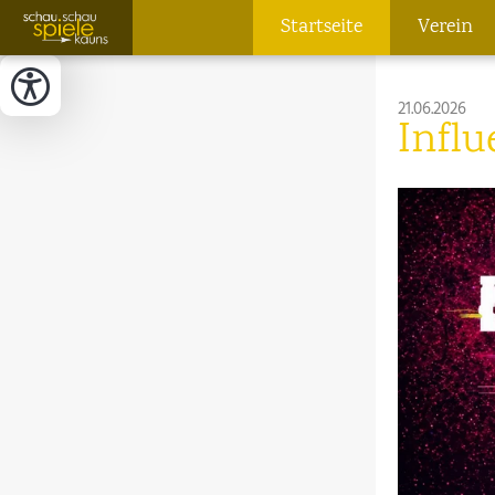
Startseite
Verein
21.06.2026
Influ