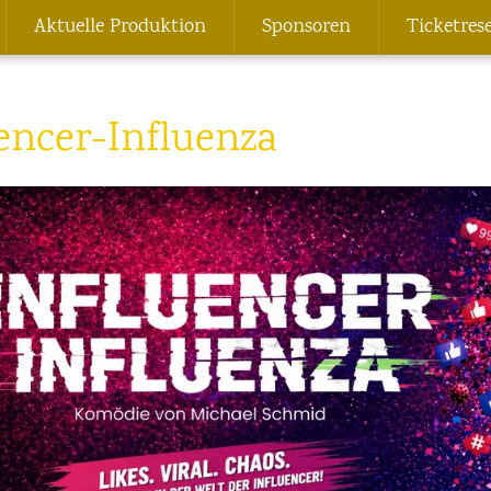
Aktuelle Produktion
Sponsoren
Ticketres
encer-Influenza