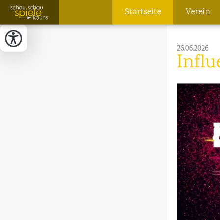
Startseite
Verein
26.06.2026
Influ