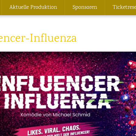
Aktuelle Produktion
Sponsoren
Ticketres
encer-Influenza