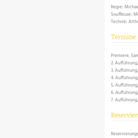
Regie: Micha
Souffleuse: 
Technik: Arth
Termine
Premiere, Sam
2. Aufführung
3. Aufführung
4. Aufführung
5. Aufführung
6. Aufführung
7. Aufführung
Reservie
Reservierungs