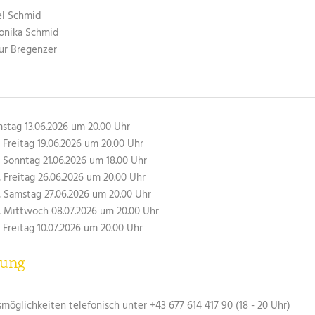
el Schmid
Monika Schmid
ur Bregenzer
stag 13.06.2026 um 20.00 Uhr
, Freitag 19.06.2026 um 20.00 Uhr
, Sonntag 21.06.2026 um 18.00 Uhr
, Freitag 26.06.2026 um 20.00 Uhr
, Samstag 27.06.2026 um 20.00 Uhr
, Mittwoch 08.07.2026 um 20.00 Uhr
, Freitag 10.07.2026 um 20.00 Uhr
rung
möglichkeiten telefonisch unter +43 677 614 417 90 (18 - 20 Uhr)