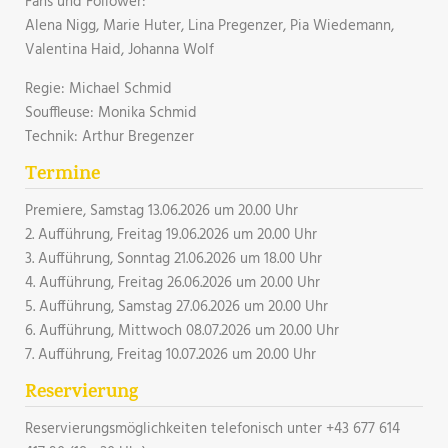
Fans und Follower:
Alena Nigg, Marie Huter, Lina Pregenzer, Pia Wiedemann,
Valentina Haid, Johanna Wolf
Regie: Michael Schmid
Souffleuse: Monika Schmid
Technik: Arthur Bregenzer
Termine
Premiere, Samstag 13.06.2026 um 20.00 Uhr
2. Aufführung, Freitag 19.06.2026 um 20.00 Uhr
3. Aufführung, Sonntag 21.06.2026 um 18.00 Uhr
4. Aufführung, Freitag 26.06.2026 um 20.00 Uhr
5. Aufführung, Samstag 27.06.2026 um 20.00 Uhr
6. Aufführung, Mittwoch 08.07.2026 um 20.00 Uhr
7. Aufführung, Freitag 10.07.2026 um 20.00 Uhr
Reservierung
Reservierungsmöglichkeiten telefonisch unter +43 677 614