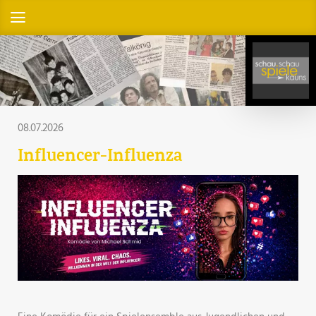
08.07.2026
Influencer-Influenza