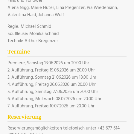
Fans und Follower:
Alena Nigg, Marie Huter, Lina Pregenzer, Pia Wiedemann,
Valentina Haid, Johanna Wolf
Regie: Michael Schmid
Souffleuse: Monika Schmid
Technik: Arthur Bregenzer
Termine
Premiere, Samstag 13.06.2026 um 20.00 Uhr
2. Aufführung, Freitag 19.06.2026 um 20.00 Uhr
3. Aufführung, Sonntag 21.06.2026 um 18.00 Uhr
4. Aufführung, Freitag 26.06.2026 um 20.00 Uhr
5. Aufführung, Samstag 27.06.2026 um 20.00 Uhr
6. Aufführung, Mittwoch 08.07.2026 um 20.00 Uhr
7. Aufführung, Freitag 10.07.2026 um 20.00 Uhr
Reservierung
Reservierungsmöglichkeiten telefonisch unter +43 677 614