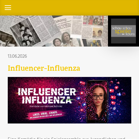
13.06.2026
Influencer-Influenza