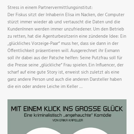
Stress in einem Partnervermittlungsinstitut:
Der Fiskus sitzt der Inhaberin Elisa im Nacken, der Computer
stürzt immer wieder ab und vertauscht die Daten und die
KundenInnen werden immer unzufriedener. Um den Betrieb
zu retten, hat die Agenturbesitzerin eine zündende Idee: Ein
„glückliches Vorzeige-Paar“ muss her, dass sie dann in der
Öffentlichkeit präsentieren will. Ausgerechnet ihr Exmann
soll ihr dabei aus der Patsche helfen: Seine Putzfrau soll für
die Presse seine „glückliche“ Frau spielen. Ein Influencer, der
scharf auf eine gute Story ist, erweist sich zuletzt als eine
ganz andere Person und auch die anderen Darsteller haben
die ein oder andere Leiche im Keller …