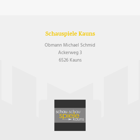
Schauspiele Kauns
Obmann Michael Schmid
Ackerweg 3
6526 Kauns