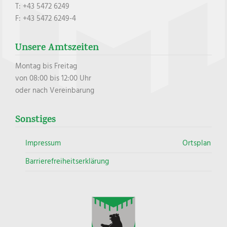
T: +43 5472 6249
F: +43 5472 6249-4
Unsere Amtszeiten
Montag bis Freitag
von 08:00 bis 12:00 Uhr
oder nach Vereinbarung
Sonstiges
Impressum
Ortsplan
Barrierefreiheitserklärung