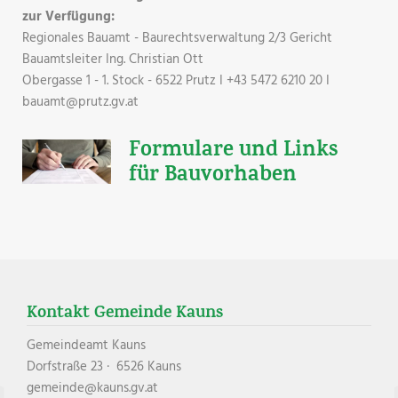
zur Verfügung:
Regionales Bauamt - Baurechtsverwaltung 2/3 Gericht
Bauamtsleiter Ing. Christian Ott
Obergasse 1 - 1. Stock - 6522 Prutz I +43 5472 6210 20 I
bauamt@prutz.gv.at
Formulare und Links
für Bauvorhaben
Kontakt Gemeinde Kauns
Gemeindeamt Kauns
Dorfstraße 23 · 6526 Kauns
gemeinde@kauns.gv.at