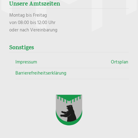
Unsere Amtszeiten
Montag bis Freitag
von 08:00 bis 12:00 Uhr
oder nach Vereinbarung
Sonstiges
Impressum
Ortsplan
Barrierefreiheitserklärung