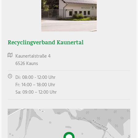
Recyclingverband Kaunertal
Kaunertalstraße 4
6526
Kauns
Di: 08:00 - 12:00 Uhr
Fr: 14:00 – 18:00 Uhr
Sa: 09:00 – 12:00 Uhr