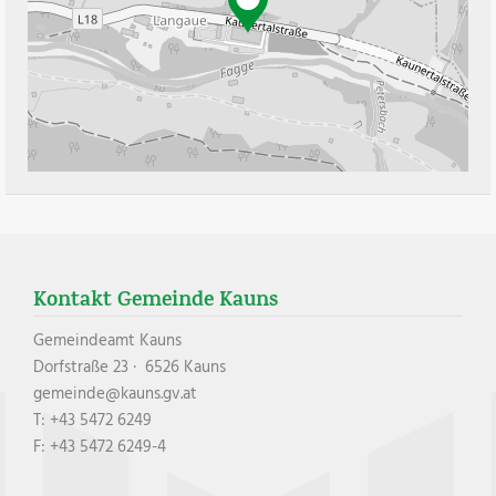
Kontakt Gemeinde Kauns
Gemeindeamt Kauns
Dorfstraße 23 · 6526 Kauns
gemeinde@kauns.gv.at
T: +43 5472 6249
F: +43 5472 6249-4