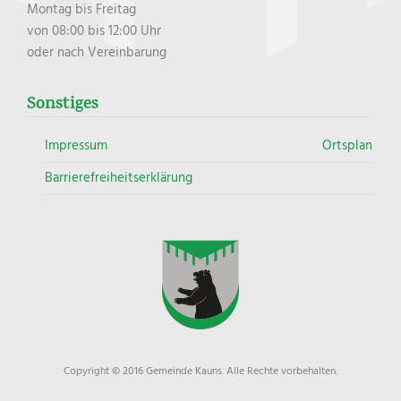
Montag bis Freitag
von 08:00 bis 12:00 Uhr
oder nach Vereinbarung
Sonstiges
Impressum
Ortsplan
Barrierefreiheitserklärung
Copyright © 2016 Gemeinde Kauns. Alle Rechte vorbehalten.