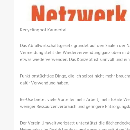
Recyclinghof Kaunertal
Das Abfallwirtschaftsgesetz gründet auf den Säulen der N
Vermeidung steht die Wiederverwendung ganz oben in der
etwas wiederverwenden. Das Konzept ist sinnvoll und ein
Funktionstüchtige Dinge, die ich selbst nicht mehr brauch
dafür Verwendung haben.
Re-Use bietet viele Vorteile: mehr Arbeit, mehr lokale We
weniger Ressourcenverbrauch und geringere Entsorgungsk
Der Verein Umweltwerkstatt unterstützt die flächendec