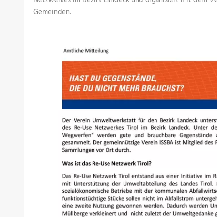
Netzwerkes im Bezirk Landeck und organisiert mit dem Ve
Gemeinden.