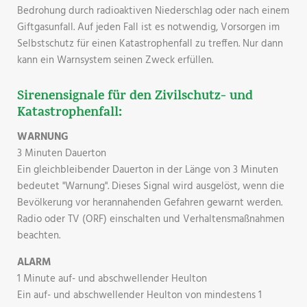
Bedrohung durch radioaktiven Niederschlag oder nach einem
Giftgasunfall. Auf jeden Fall ist es notwendig, Vorsorgen im
Selbstschutz für einen Katastrophenfall zu treffen. Nur dann
kann ein Warnsystem seinen Zweck erfüllen.
Sirenensignale für den Zivilschutz- und
Katastrophenfall:
WARNUNG
3 Minuten Dauerton
Ein gleichbleibender Dauerton in der Länge von 3 Minuten
bedeutet "Warnung". Dieses Signal wird ausgelöst, wenn die
Bevölkerung vor herannahenden Gefahren gewarnt werden.
Radio oder TV (ORF) einschalten und Verhaltensmaßnahmen
beachten.
ALARM
1 Minute auf- und abschwellender Heulton
Ein auf- und abschwellender Heulton von mindestens 1