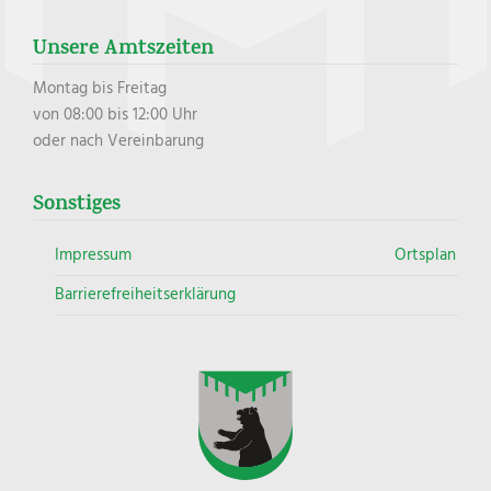
Unsere Amtszeiten
Montag bis Freitag
von 08:00 bis 12:00 Uhr
oder nach Vereinbarung
Sonstiges
Impressum
Ortsplan
Barrierefreiheitserklärung