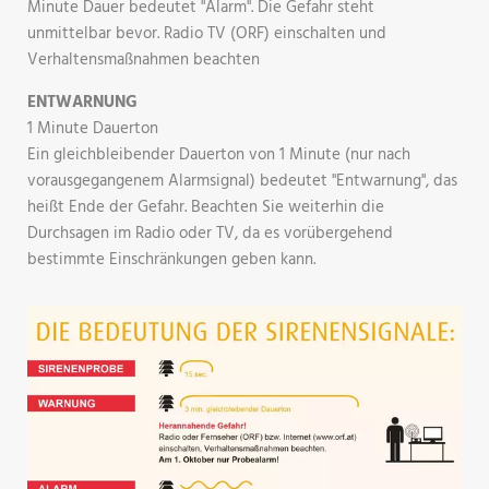
Minute Dauer bedeutet "Alarm". Die Gefahr steht
unmittelbar bevor. Radio TV (ORF) einschalten und
Verhaltensmaßnahmen beachten
ENTWARNUNG
1 Minute Dauerton
Ein gleichbleibender Dauerton von 1 Minute (nur nach
vorausgegangenem Alarmsignal) bedeutet "Entwarnung", das
heißt Ende der Gefahr. Beachten Sie weiterhin die
Durchsagen im Radio oder TV, da es vorübergehend
bestimmte Einschränkungen geben kann.